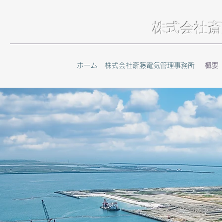
株式会社斎
ホーム 株式会社斎藤電気管理事務所
概要