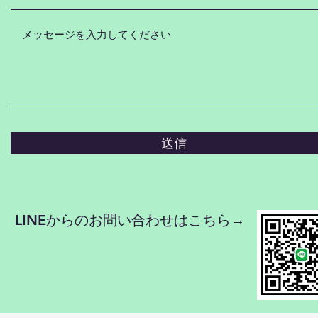
送信
LINEからのお問い合わせはこちら→