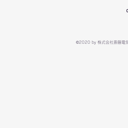
©2020 by 株式会社斎藤