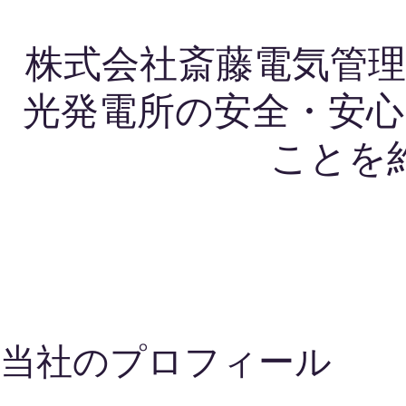
株式会社斎藤電気管理
光発電所の安全・安心
ことを
当社のプロフィール