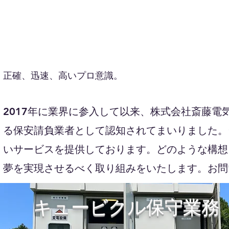
正確、迅速、高いプロ意識。
2017年に業界に参入して以来、株式会社斎藤
る保安請負業者として認知されてまいりました。
いサービスを提供しております。どのような構想
夢を実現させるべく取り組みをいたします。お問
キュービクル保守業務