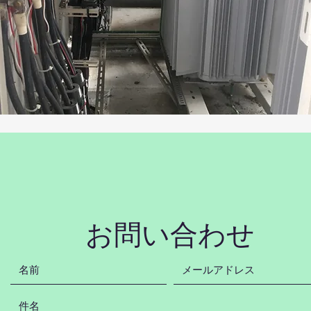
お問い合わせ